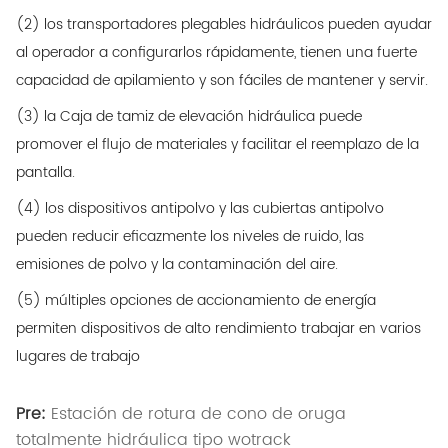
(2) los transportadores plegables hidráulicos pueden ayudar
al operador a configurarlos rápidamente, tienen una fuerte
capacidad de apilamiento y son fáciles de mantener y servir.
(3) la Caja de tamiz de elevación hidráulica puede
promover el flujo de materiales y facilitar el reemplazo de la
pantalla.
(4) los dispositivos antipolvo y las cubiertas antipolvo
pueden reducir eficazmente los niveles de ruido, las
emisiones de polvo y la contaminación del aire.
(5) múltiples opciones de accionamiento de energía
permiten dispositivos de alto rendimiento trabajar en varios
lugares de trabajo
Pre:
Estación de rotura de cono de oruga
totalmente hidráulica tipo wotrack