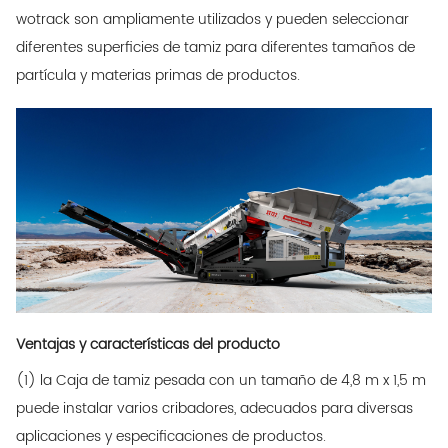
wotrack son ampliamente utilizados y pueden seleccionar
diferentes superficies de tamiz para diferentes tamaños de
partícula y materias primas de productos.
Ventajas y características del producto
(1) la Caja de tamiz pesada con un tamaño de 4,8 m x 1,5 m
puede instalar varios cribadores, adecuados para diversas
aplicaciones y especificaciones de productos.