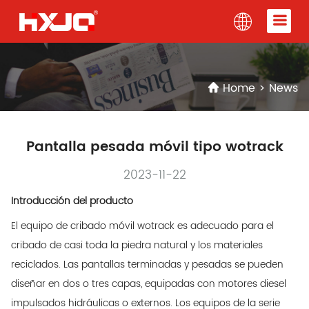
Home
>
News
Pantalla pesada móvil tipo wotrack
2023-11-22
Introducción del producto
El equipo de cribado móvil wotrack es adecuado para el
cribado de casi toda la piedra natural y los materiales
reciclados. Las pantallas terminadas y pesadas se pueden
diseñar en dos o tres capas, equipadas con motores diesel
impulsados hidráulicas o externos. Los equipos de la serie