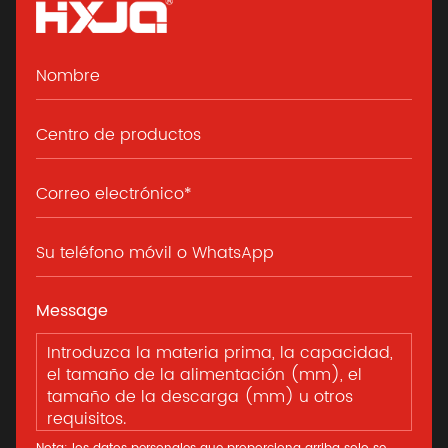
Message